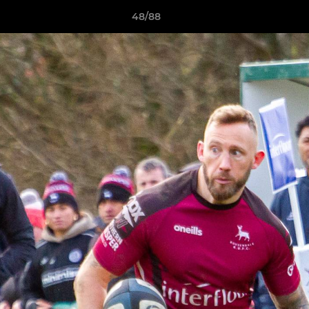
48/88