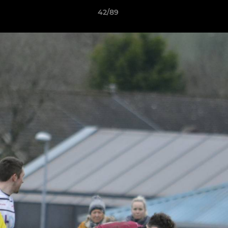
42/89